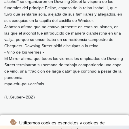
alcohol" se organizaron en Downing Street la víspera de los
funerales del príncipe Felipe, esposo de la reina Isabel II, que
tuvo que sentarse sola, alejada de sus familiares y allegados, en
sus exequias en la capilla del castillo de Windsor.
Johnson afirma que no estuvo presente en esas reuniones, en
las que el alcohol fue introducido de manera clandestina en una
valija, porque se encontraba en su residencia campestre de
Chequers. Downing Street pidió disculpas a la reina.
- Vino de los viernes -
El Mirror afirma que todos los viernes los empleados de Downing
Street terminaron su semana de trabajo compartiendo una copa
de vino, una "tradición de larga data" que continuó a pesar de la
pandemia.
mpa-cdu-pau-acc/mis
(U.Gruber--BBZ)
Utilizamos cookies esenciales y cookies de