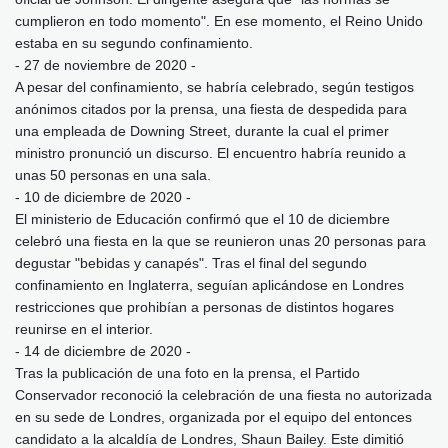
cumplieron en todo momento". En ese momento, el Reino Unido
estaba en su segundo confinamiento.
- 27 de noviembre de 2020 -
A pesar del confinamiento, se habría celebrado, según testigos
anónimos citados por la prensa, una fiesta de despedida para
una empleada de Downing Street, durante la cual el primer
ministro pronunció un discurso. El encuentro habría reunido a
unas 50 personas en una sala.
- 10 de diciembre de 2020 -
El ministerio de Educación confirmó que el 10 de diciembre
celebró una fiesta en la que se reunieron unas 20 personas para
degustar "bebidas y canapés". Tras el final del segundo
confinamiento en Inglaterra, seguían aplicándose en Londres
restricciones que prohibían a personas de distintos hogares
reunirse en el interior.
- 14 de diciembre de 2020 -
Tras la publicación de una foto en la prensa, el Partido
Conservador reconoció la celebración de una fiesta no autorizada
en su sede de Londres, organizada por el equipo del entonces
candidato a la alcaldía de Londres, Shaun Bailey. Este dimitió