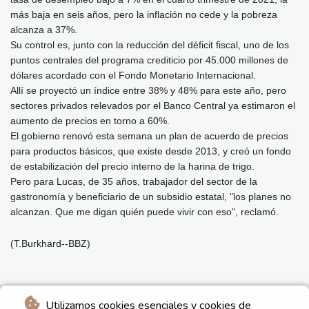
más baja en seis años, pero la inflación no cede y la pobreza
alcanza a 37%.
Su control es, junto con la reducción del déficit fiscal, uno de los
puntos centrales del programa crediticio por 45.000 millones de
dólares acordado con el Fondo Monetario Internacional.
Allí se proyectó un índice entre 38% y 48% para este año, pero
sectores privados relevados por el Banco Central ya estimaron el
aumento de precios en torno a 60%.
El gobierno renovó esta semana un plan de acuerdo de precios
para productos básicos, que existe desde 2013, y creó un fondo
de estabilización del precio interno de la harina de trigo.
Pero para Lucas, de 35 años, trabajador del sector de la
gastronomía y beneficiario de un subsidio estatal, "los planes no
alcanzan. Que me digan quién puede vivir con eso", reclamó.
(T.Burkhard--BBZ)
Utilizamos cookies esenciales y cookies de