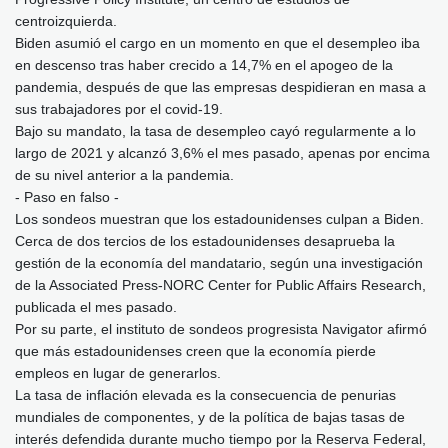
centroizquierda.
Biden asumió el cargo en un momento en que el desempleo iba
en descenso tras haber crecido a 14,7% en el apogeo de la
pandemia, después de que las empresas despidieran en masa a
sus trabajadores por el covid-19.
Bajo su mandato, la tasa de desempleo cayó regularmente a lo
largo de 2021 y alcanzó 3,6% el mes pasado, apenas por encima
de su nivel anterior a la pandemia.
- Paso en falso -
Los sondeos muestran que los estadounidenses culpan a Biden.
Cerca de dos tercios de los estadounidenses desaprueba la
gestión de la economía del mandatario, según una investigación
de la Associated Press-NORC Center for Public Affairs Research,
publicada el mes pasado.
Por su parte, el instituto de sondeos progresista Navigator afirmó
que más estadounidenses creen que la economía pierde
empleos en lugar de generarlos.
La tasa de inflación elevada es la consecuencia de penurias
mundiales de componentes, y de la política de bajas tasas de
interés defendida durante mucho tiempo por la Reserva Federal,