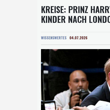
KREISE: PRINZ HAR
KINDER NACH LOND
WISSENSWERTES
04.07.2026