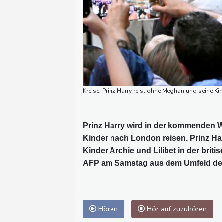
Kreise: Prinz Harry reist ohne Meghan und seine K
Prinz Harry wird in der kommenden
Kinder nach London reisen. Prinz Ha
Kinder Archie und Lilibet in der brit
AFP am Samstag aus dem Umfeld de
Hören
Hör auf zuzuhören