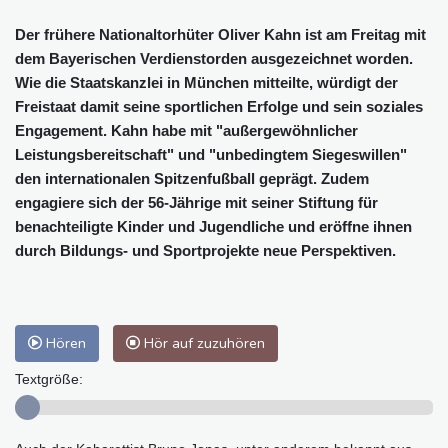
Der frühere Nationaltorhüter Oliver Kahn ist am Freitag mit
dem Bayerischen Verdienstorden ausgezeichnet worden.
Wie die Staatskanzlei in München mitteilte, würdigt der
Freistaat damit seine sportlichen Erfolge und sein soziales
Engagement. Kahn habe mit "außergewöhnlicher
Leistungsbereitschaft" und "unbedingtem Siegeswillen"
den internationalen Spitzenfußball geprägt. Zudem
engagiere sich der 56-Jährige mit seiner Stiftung für
benachteiligte Kinder und Jugendliche und eröffne ihnen
durch Bildungs- und Sportprojekte neue Perspektiven.
Hören
Hör auf zuzuhören
Textgröße: