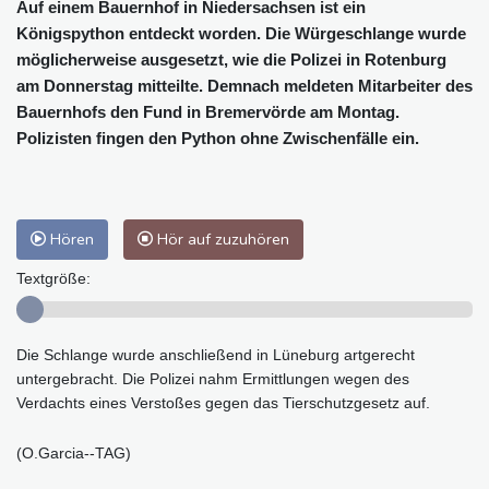
Auf einem Bauernhof in Niedersachsen ist ein
Königspython entdeckt worden. Die Würgeschlange wurde
möglicherweise ausgesetzt, wie die Polizei in Rotenburg
am Donnerstag mitteilte. Demnach meldeten Mitarbeiter des
Bauernhofs den Fund in Bremervörde am Montag.
Polizisten fingen den Python ohne Zwischenfälle ein.
Hören
Hör auf zuzuhören
Textgröße:
Die Schlange wurde anschließend in Lüneburg artgerecht
untergebracht. Die Polizei nahm Ermittlungen wegen des
Verdachts eines Verstoßes gegen das Tierschutzgesetz auf.
(O.Garcia--TAG)