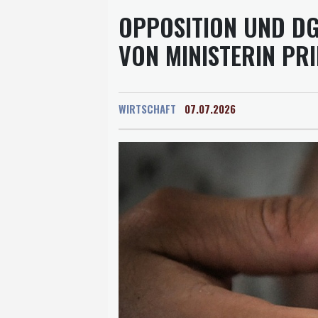
OPPOSITION UND DG
VON MINISTERIN PR
WIRTSCHAFT
07.07.2026