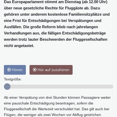
Das Europaparlament stimmt am Dienstag (ab 12.00 Uhr)
über neue gesetzliche Rechte für Fluggäste ab. Dazu
gehören unter anderem kostenlose Familiensitzplätze und
eine Frist für Entschädigungen bei Verspätungen und
Ausfällen. Die große Reform blieb nach jahrelangen
Verhandlungen aus, die fälligen Entschädigungsbeträge
werden trotz lauter Beschwerden der Fluggesellschaften
nicht angetastet.
Hören
Hör auf zuzuhören
Textgröße:
Ab einer Verspätung von drei Stunden können Passagiere weiter
eine pauschale Entschädigung beantragen, sofern die
Fluggesellschaft die Wartezeit verschuldet hat. Das gilt auch bei
Flügen, die weniger als zwei Wochen vor Abflug gestrichen