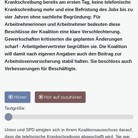
Krankschreibung bereits am ersten Tag, keine telefonische
Krankschreibung mehr und eine Befristung des Jobs bis zu
vier Jahren ohne sachliche Begründung: Für
Arbeitnehmerinnen und Arbeitnehmer bedeuten diese
Beschlüsse der Koalition eine klare Verschlechterung.
Gewerkschaften kritisierten die geplanten Änderungen
scharf - Arbeitgebervertreter begrüßten sie. Die Koalition
will damit nach eigenen Angaben auch den Beitrag zur
Arbeitslosenversicherung stabil halten. Sie beschloss auch
Verbesserungen für Beschäftigte.
Hören
Hör auf zuzuhören
Textgröße:
Union und SPD einigten sich in ihrem Koalitionsausschuss darauf,
dass die telefonische Krankschreibung abgeschafft wird. Sie war