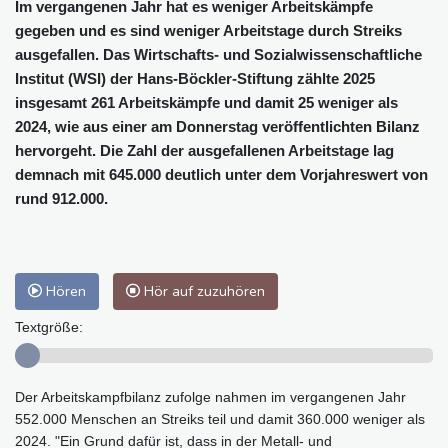
Im vergangenen Jahr hat es weniger Arbeitskämpfe
gegeben und es sind weniger Arbeitstage durch Streiks
ausgefallen. Das Wirtschafts- und Sozialwissenschaftliche
Institut (WSI) der Hans-Böckler-Stiftung zählte 2025
insgesamt 261 Arbeitskämpfe und damit 25 weniger als
2024, wie aus einer am Donnerstag veröffentlichten Bilanz
hervorgeht. Die Zahl der ausgefallenen Arbeitstage lag
demnach mit 645.000 deutlich unter dem Vorjahreswert von
rund 912.000.
Hören
Hör auf zuzuhören
Textgröße:
Der Arbeitskampfbilanz zufolge nahmen im vergangenen Jahr
552.000 Menschen an Streiks teil und damit 360.000 weniger als
2024. "Ein Grund dafür ist, dass in der Metall- und