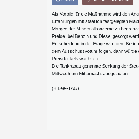
Als Vorbild für die Maßnahme wird den Ang
Erfahrungen mit staatlich festgelegten Max
Margen der Mineralölkonzerne zu begrenzen
Preise" bei Benzin und Diesel gesorgt werd
Entscheidend in der Frage wird dem Bericht
dem Ausschussvotum folgen, dann würde de
Preisdeckels wachsen.
Die Tankrabatt genannte Senkung der Steuer
Mittwoch um Mitternacht ausgelaufen.
(K.Lee--TAG)