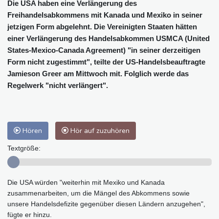
Die USA haben eine Verlängerung des
Freihandelsabkommens mit Kanada und Mexiko in seiner
jetzigen Form abgelehnt. Die Vereinigten Staaten hätten
einer Verlängerung des Handelsabkommen USMCA (United
States-Mexico-Canada Agreement) "in seiner derzeitigen
Form nicht zugestimmt", teilte der US-Handelsbeauftragte
Jamieson Greer am Mittwoch mit. Folglich werde das
Regelwerk "nicht verlängert".
Hören
Hör auf zuzuhören
Textgröße:
Die USA würden "weiterhin mit Mexiko und Kanada
zusammenarbeiten, um die Mängel des Abkommens sowie
unsere Handelsdefizite gegenüber diesen Ländern anzugehen",
fügte er hinzu.