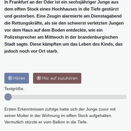
In Frankfurt an der Oder ist ein sechsjähriger Junge aus
dem elften Stock eines Hochhauses in die Tiefe gestürzt
und gestorben. Eine Zeugin alarmierte am Dienstagabend
die Rettungskräfte, als sie den schwerst verletzten Jungen
vor dem Haus auf dem Boden entdeckte, wie ein
Polizeisprecher am Mittwoch in der brandenburgischen
Stadt sagte. Diese kämpften um das Leben des Kinds, das
jedoch noch vor Ort starb.
Hören
Hör auf zuzuhören
Textgröße:
Ersten Erkenntnissen zufolge hatte sich der Junge zuvor mit
seiner Mutter in der Wohnung im elften Stock aufgehalten.
Vermutlich stürzte er vom Balkon in die Tiefe.