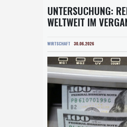
UNTERSUCHUNG: RE
WELTWEIT IM VERGA
WIRTSCHAFT
30.06.2026