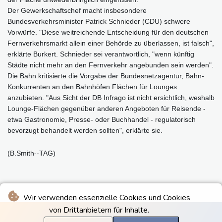
Der Gewerkschaftschef macht insbesondere
Bundesverkehrsminister Patrick Schnieder (CDU) schwere
Vorwürfe. "Diese weitreichende Entscheidung für den deutschen
Fernverkehrsmarkt allein einer Behörde zu überlassen, ist falsch",
erklärte Burkert. Schnieder sei verantwortlich, "wenn künftig
Städte nicht mehr an den Fernverkehr angebunden sein werden".
Die Bahn kritisierte die Vorgabe der Bundesnetzagentur, Bahn-
Konkurrenten an den Bahnhöfen Flächen für Lounges
anzubieten. "Aus Sicht der DB Infrago ist nicht ersichtlich, weshalb
Lounge-Flächen gegenüber anderen Angeboten für Reisende -
etwa Gastronomie, Presse- oder Buchhandel - regulatorisch
bevorzugt behandelt werden sollten", erklärte sie.
(B.Smith--TAG)
Wir verwenden essenzielle Cookies und Cookies
von Drittanbietern für Inhalte.