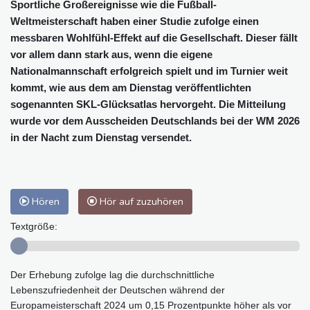
Sportliche Großereignisse wie die Fußball-
Weltmeisterschaft haben einer Studie zufolge einen
messbaren Wohlfühl-Effekt auf die Gesellschaft. Dieser fällt
vor allem dann stark aus, wenn die eigene
Nationalmannschaft erfolgreich spielt und im Turnier weit
kommt, wie aus dem am Dienstag veröffentlichten
sogenannten SKL-Glücksatlas hervorgeht. Die Mitteilung
wurde vor dem Ausscheiden Deutschlands bei der WM 2026
in der Nacht zum Dienstag versendet.
Hören
Hör auf zuzuhören
Textgröße:
Der Erhebung zufolge lag die durchschnittliche
Lebenszufriedenheit der Deutschen während der
Europameisterschaft 2024 um 0,15 Prozentpunkte höher als vor