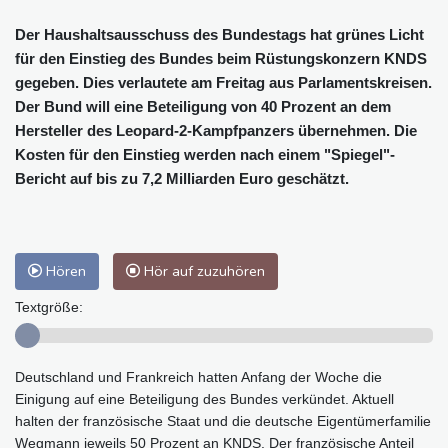
Der Haushaltsausschuss des Bundestags hat grünes Licht
für den Einstieg des Bundes beim Rüstungskonzern KNDS
gegeben. Dies verlautete am Freitag aus Parlamentskreisen.
Der Bund will eine Beteiligung von 40 Prozent an dem
Hersteller des Leopard-2-Kampfpanzers übernehmen. Die
Kosten für den Einstieg werden nach einem "Spiegel"-
Bericht auf bis zu 7,2 Milliarden Euro geschätzt.
Hören
Hör auf zuzuhören
Textgröße:
Deutschland und Frankreich hatten Anfang der Woche die
Einigung auf eine Beteiligung des Bundes verkündet. Aktuell
halten der französische Staat und die deutsche Eigentümerfamilie
Wegmann jeweils 50 Prozent an KNDS. Der französische Anteil