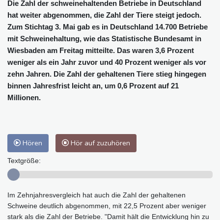
Die Zahl der schweinehaltenden Betriebe in Deutschland
hat weiter abgenommen, die Zahl der Tiere steigt jedoch.
Zum Stichtag 3. Mai gab es in Deutschland 14.700 Betriebe
mit Schweinehaltung, wie das Statistische Bundesamt in
Wiesbaden am Freitag mitteilte. Das waren 3,6 Prozent
weniger als ein Jahr zuvor und 40 Prozent weniger als vor
zehn Jahren. Die Zahl der gehaltenen Tiere stieg hingegen
binnen Jahresfrist leicht an, um 0,6 Prozent auf 21
Millionen.
Hören
Hör auf zuzuhören
Textgröße:
Im Zehnjahresvergleich hat auch die Zahl der gehaltenen
Schweine deutlich abgenommen, mit 22,5 Prozent aber weniger
stark als die Zahl der Betriebe. "Damit hält die Entwicklung hin zu