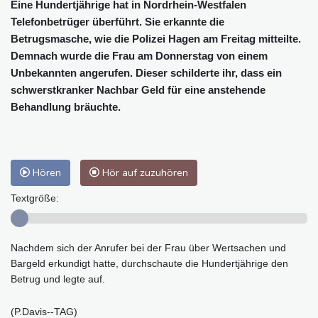
Eine Hundertjährige hat in Nordrhein-Westfalen
Telefonbetrüger überführt. Sie erkannte die
Betrugsmasche, wie die Polizei Hagen am Freitag mitteilte.
Demnach wurde die Frau am Donnerstag von einem
Unbekannten angerufen. Dieser schilderte ihr, dass ein
schwerstkranker Nachbar Geld für eine anstehende
Behandlung bräuchte.
Hören
Hör auf zuzuhören
Textgröße:
Nachdem sich der Anrufer bei der Frau über Wertsachen und
Bargeld erkundigt hatte, durchschaute die Hundertjährige den
Betrug und legte auf.
(P.Davis--TAG)