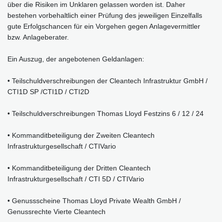
über die Risiken im Unklaren gelassen worden ist. Daher
bestehen vorbehaltlich einer Prüfung des jeweiligen Einzelfalls
gute Erfolgschancen für ein Vorgehen gegen Anlagevermittler
bzw. Anlageberater.
Ein Auszug, der angebotenen Geldanlagen:
• Teilschuldverschreibungen der Cleantech Infrastruktur GmbH /
CTI1D SP /CTI1D / CTI2D
• Teilschuldverschreibungen Thomas Lloyd Festzins 6 / 12 / 24
• Kommanditbeteiligung der Zweiten Cleantech
Infrastrukturgesellschaft / CTIVario
• Kommanditbeteiligung der Dritten Cleantech
Infrastrukturgesellschaft / CTI 5D / CTIVario
• Genussscheine Thomas Lloyd Private Wealth GmbH /
Genussrechte Vierte Cleantech