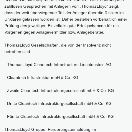
zahllosen Gesprächen mit Anlegern von „ThomasLloyd“ zeigt,
dass der weit überwiegende Teil der Anleger über die Risiken im
Unklaren gelassen worden ist. Daher bestehen vorbehaltlich einer
Prüfung des jeweiligen Einzelfalls gute Erfolgschancen für ein
Vorgehen gegen Anlagevermittler bzw. Anlageberater.
ThomasLloyd Gesellschaften, die von der Insolvenz nicht
betroffen sind
- ThomasLloyd Cleantech Infrastructure Liechtenstein AG
- Cleantech Infrastruktur mbH & Co. KG
- Zweite Cleantech Infrastrukturgesellschaft mbH & Co. KG
- Dritte Cleantech Infrastrukturgesellschaft mbH & Co. KG
- Fünfte Cleantech Infrastrukturgesellschaft mbH & Co. KG
ThomasLloyd-Gruppe: Forderungsanmeldung im