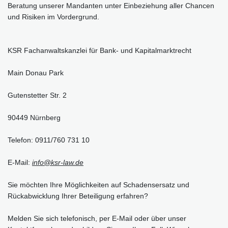
Beratung unserer Mandanten unter Einbeziehung aller Chancen
und Risiken im Vordergrund.
KSR Fachanwaltskanzlei für Bank- und Kapitalmarktrecht
Main Donau Park
Gutenstetter Str. 2
90449 Nürnberg
Telefon: 0911/760 731 10
E-Mail:
info@ksr-law.de
Sie möchten Ihre Möglichkeiten auf Schadensersatz und
Rückabwicklung Ihrer Beteiligung erfahren?
Melden Sie sich telefonisch, per E-Mail oder über unser