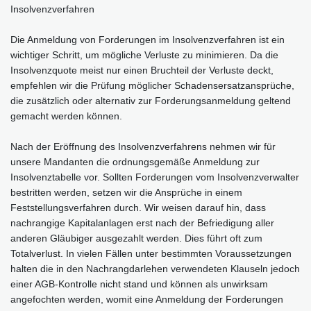
Insolvenzverfahren
Die Anmeldung von Forderungen im Insolvenzverfahren ist ein
wichtiger Schritt, um mögliche Verluste zu minimieren. Da die
Insolvenzquote meist nur einen Bruchteil der Verluste deckt,
empfehlen wir die Prüfung möglicher Schadensersatzansprüche,
die zusätzlich oder alternativ zur Forderungsanmeldung geltend
gemacht werden können.
Nach der Eröffnung des Insolvenzverfahrens nehmen wir für
unsere Mandanten die ordnungsgemäße Anmeldung zur
Insolvenztabelle vor. Sollten Forderungen vom Insolvenzverwalter
bestritten werden, setzen wir die Ansprüche in einem
Feststellungsverfahren durch. Wir weisen darauf hin, dass
nachrangige Kapitalanlagen erst nach der Befriedigung aller
anderen Gläubiger ausgezahlt werden. Dies führt oft zum
Totalverlust. In vielen Fällen unter bestimmten Voraussetzungen
halten die in den Nachrangdarlehen verwendeten Klauseln jedoch
einer AGB-Kontrolle nicht stand und können als unwirksam
angefochten werden, womit eine Anmeldung der Forderungen