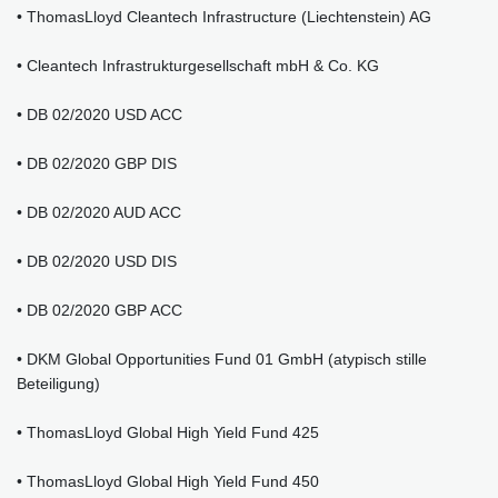
• ThomasLloyd Cleantech Infrastructure (Liechtenstein) AG
• Cleantech Infrastrukturgesellschaft mbH & Co. KG
• DB 02/2020 USD ACC
• DB 02/2020 GBP DIS
• DB 02/2020 AUD ACC
• DB 02/2020 USD DIS
• DB 02/2020 GBP ACC
• DKM Global Opportunities Fund 01 GmbH (atypisch stille
Beteiligung)
• ThomasLloyd Global High Yield Fund 425
• ThomasLloyd Global High Yield Fund 450