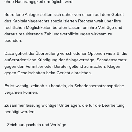
ohne Nachrangigkeit ermöglicht wird.
Betroffene Anleger sollten sich daher von einem auf dem Gebiet
des Kapitalanlagerechts spezialisierten Rechtsanwalt über ihre
rechtlichen Möglichkeiten beraten lassen, um ihre Verträge und
daraus resultierende Zahlungsverpflichtungen wirksam zu
beenden.
Dazu gehört die Überprüfung verschiedener Optionen wie z.B. die
außerordentliche Kündigung der Anlageverträge, Schadensersatz
gegen den Vermittler oder Berater geltend zu machen, Klagen
gegen Gesellschaften beim Gericht einreichen.
Es ist wichtig, zeitnah zu handeln, da Schadensersatzansprüche
verjähren können.
Zusammenfassung wichtiger Unterlagen, die für die Bearbeitung
benötigt werden:
- Zeichnungsschein und Verträge