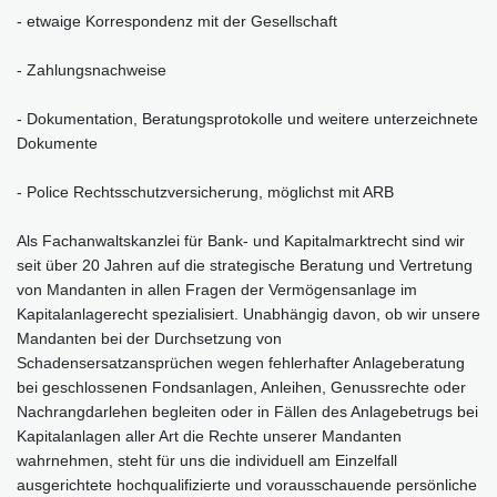
- etwaige Korrespondenz mit der Gesellschaft
- Zahlungsnachweise
- Dokumentation, Beratungsprotokolle und weitere unterzeichnete
Dokumente
- Police Rechtsschutzversicherung, möglichst mit ARB
Als Fachanwaltskanzlei für Bank- und Kapitalmarktrecht sind wir
seit über 20 Jahren auf die strategische Beratung und Vertretung
von Mandanten in allen Fragen der Vermögensanlage im
Kapitalanlagerecht spezialisiert. Unabhängig davon, ob wir unsere
Mandanten bei der Durchsetzung von
Schadensersatzansprüchen wegen fehlerhafter Anlageberatung
bei geschlossenen Fondsanlagen, Anleihen, Genussrechte oder
Nachrangdarlehen begleiten oder in Fällen des Anlagebetrugs bei
Kapitalanlagen aller Art die Rechte unserer Mandanten
wahrnehmen, steht für uns die individuell am Einzelfall
ausgerichtete hochqualifizierte und vorausschauende persönliche