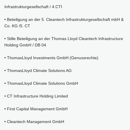
Infrastrukturgesellschaft / 4.CTI
• Beteiligung an der 5. Cleantech Infrastrukturgesellschaft mbH &
Co. KG /5. CT
• Stille Beteiligung an der Thomas Lloyd Cleantech Infrastructure
Holding GmbH / DB 04
• ThomasLloyd Investments GmbH (Genussrechte)
• ThomasLloyd Climate Solutions AG
• ThomasLloyd Climate Solutions GmbH
• CT Infrastructure Holding Limited
• First Capital Management GmbH
• Cleantech Management GmbH