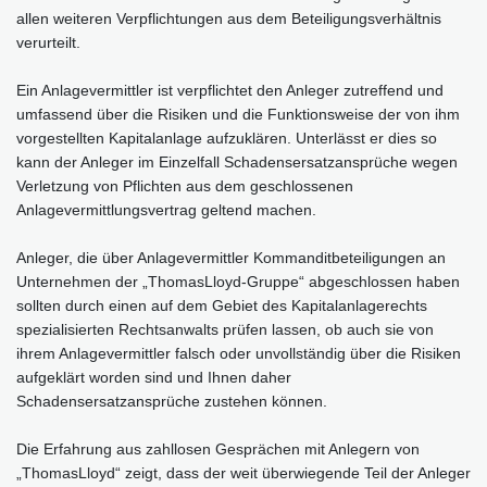
allen weiteren Verpflichtungen aus dem Beteiligungsverhältnis
verurteilt.
Ein Anlagevermittler ist verpflichtet den Anleger zutreffend und
umfassend über die Risiken und die Funktionsweise der von ihm
vorgestellten Kapitalanlage aufzuklären. Unterlässt er dies so
kann der Anleger im Einzelfall Schadensersatzansprüche wegen
Verletzung von Pflichten aus dem geschlossenen
Anlagevermittlungsvertrag geltend machen.
Anleger, die über Anlagevermittler Kommanditbeteiligungen an
Unternehmen der „ThomasLloyd-Gruppe“ abgeschlossen haben
sollten durch einen auf dem Gebiet des Kapitalanlagerechts
spezialisierten Rechtsanwalts prüfen lassen, ob auch sie von
ihrem Anlagevermittler falsch oder unvollständig über die Risiken
aufgeklärt worden sind und Ihnen daher
Schadensersatzansprüche zustehen können.
Die Erfahrung aus zahllosen Gesprächen mit Anlegern von
„ThomasLloyd“ zeigt, dass der weit überwiegende Teil der Anleger