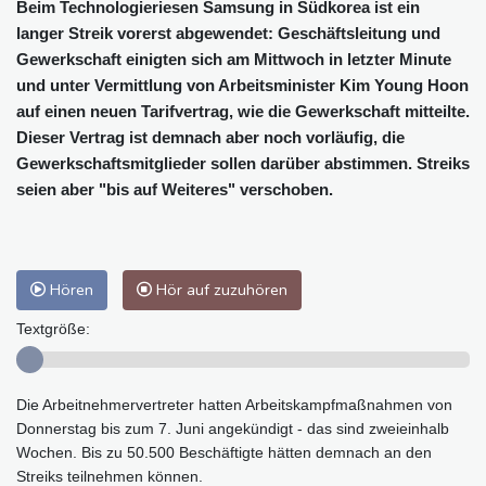
Beim Technologieriesen Samsung in Südkorea ist ein
langer Streik vorerst abgewendet: Geschäftsleitung und
Gewerkschaft einigten sich am Mittwoch in letzter Minute
und unter Vermittlung von Arbeitsminister Kim Young Hoon
auf einen neuen Tarifvertrag, wie die Gewerkschaft mitteilte.
Dieser Vertrag ist demnach aber noch vorläufig, die
Gewerkschaftsmitglieder sollen darüber abstimmen. Streiks
seien aber "bis auf Weiteres" verschoben.
Hören
Hör auf zuzuhören
Textgröße:
Die Arbeitnehmervertreter hatten Arbeitskampfmaßnahmen von
Donnerstag bis zum 7. Juni angekündigt - das sind zweieinhalb
Wochen. Bis zu 50.500 Beschäftigte hätten demnach an den
Streiks teilnehmen können.