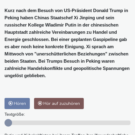
Kurz nach dem Besuch von US-Präsident Donald Trump in
Peking haben Chinas Staatschef Xi Jinping und sein
russischer Kollege Wladimir Putin in der chinesischen
Hauptstadt zahlreiche Vereinbarungen zu Handel und
Energie geschlossen. Bei einer geplanten Gaspipeline gab
es aber noch keine konkrete Einigung. Xi sprach am
Mittwoch von "unerschütterlichen Beziehungen" zwischen
beiden Staaten. Bei Trumps Besuch in Peking waren
zahlreiche Handelskonflikte und geopolitische Spannungen
ungelöst geblieben.
Hören
Hör auf zuzuhören
Textgröße: