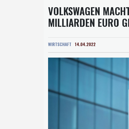
VOLKSWAGEN MACHT 
MILLIARDEN EURO G
WIRTSCHAFT
14.04.2022