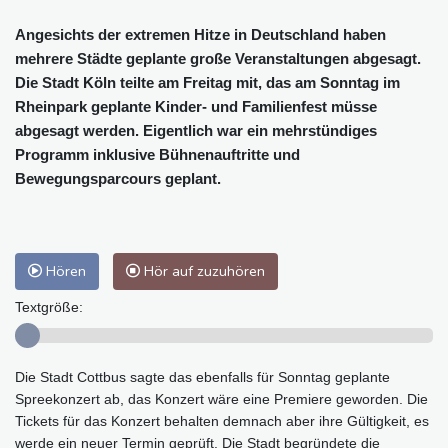
Angesichts der extremen Hitze in Deutschland haben
mehrere Städte geplante große Veranstaltungen abgesagt.
Die Stadt Köln teilte am Freitag mit, das am Sonntag im
Rheinpark geplante Kinder- und Familienfest müsse
abgesagt werden. Eigentlich war ein mehrstündiges
Programm inklusive Bühnenauftritte und
Bewegungsparcours geplant.
Hören
Hör auf zuzuhören
Textgröße:
Die Stadt Cottbus sagte das ebenfalls für Sonntag geplante
Spreekonzert ab, das Konzert wäre eine Premiere geworden. Die
Tickets für das Konzert behalten demnach aber ihre Gültigkeit, es
werde ein neuer Termin geprüft. Die Stadt begründete die