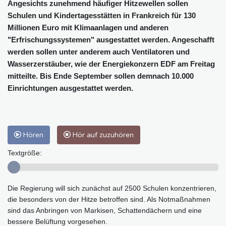
Angesichts zunehmend häufiger Hitzewellen sollen
Schulen und Kindertagesstätten in Frankreich für 130
Millionen Euro mit Klimaanlagen und anderen
"Erfrischungssystemen" ausgestattet werden. Angeschafft
werden sollen unter anderem auch Ventilatoren und
Wasserzerstäuber, wie der Energiekonzern EDF am Freitag
mitteilte. Bis Ende September sollen demnach 10.000
Einrichtungen ausgestattet werden.
Hören
Hör auf zuzuhören
Textgröße:
Die Regierung will sich zunächst auf 2500 Schulen konzentrieren,
die besonders von der Hitze betroffen sind. Als Notmaßnahmen
sind das Anbringen von Markisen, Schattendächern und eine
bessere Belüftung vorgesehen.