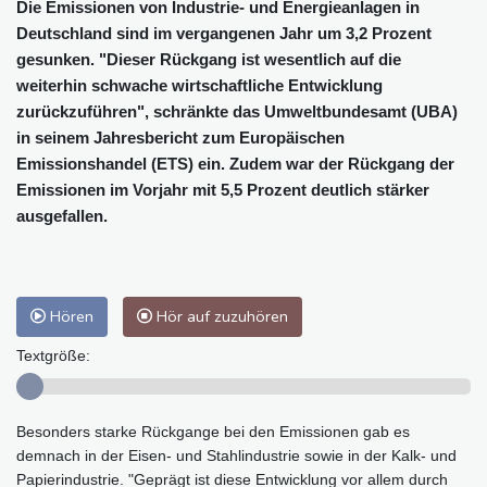
Die Emissionen von Industrie- und Energieanlagen in
Deutschland sind im vergangenen Jahr um 3,2 Prozent
gesunken. "Dieser Rückgang ist wesentlich auf die
weiterhin schwache wirtschaftliche Entwicklung
zurückzuführen", schränkte das Umweltbundesamt (UBA)
in seinem Jahresbericht zum Europäischen
Emissionshandel (ETS) ein. Zudem war der Rückgang der
Emissionen im Vorjahr mit 5,5 Prozent deutlich stärker
ausgefallen.
Hören
Hör auf zuzuhören
Textgröße:
Besonders starke Rückgange bei den Emissionen gab es
demnach in der Eisen- und Stahlindustrie sowie in der Kalk- und
Papierindustrie. "Geprägt ist diese Entwicklung vor allem durch