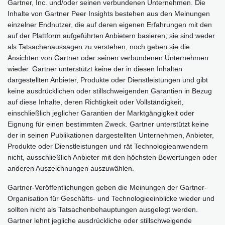
Gartner, Inc. und/oder seinen verbundenen Unternehmen. Die
Inhalte von Gartner Peer Insights bestehen aus den Meinungen
einzelner Endnutzer, die auf deren eigenen Erfahrungen mit den
auf der Plattform aufgeführten Anbietern basieren; sie sind weder
als Tatsachenaussagen zu verstehen, noch geben sie die
Ansichten von Gartner oder seinen verbundenen Unternehmen
wieder. Gartner unterstützt keine der in diesen Inhalten
dargestellten Anbieter, Produkte oder Dienstleistungen und gibt
keine ausdrücklichen oder stillschweigenden Garantien in Bezug
auf diese Inhalte, deren Richtigkeit oder Vollständigkeit,
einschließlich jeglicher Garantien der Marktgängigkeit oder
Eignung für einen bestimmten Zweck. Gartner unterstützt keine
der in seinen Publikationen dargestellten Unternehmen, Anbieter,
Produkte oder Dienstleistungen und rät Technologieanwendern
nicht, ausschließlich Anbieter mit den höchsten Bewertungen oder
anderen Auszeichnungen auszuwählen.
Gartner-Veröffentlichungen geben die Meinungen der Gartner-
Organisation für Geschäfts- und Technologieeinblicke wieder und
sollten nicht als Tatsachenbehauptungen ausgelegt werden.
Gartner lehnt jegliche ausdrückliche oder stillschweigende