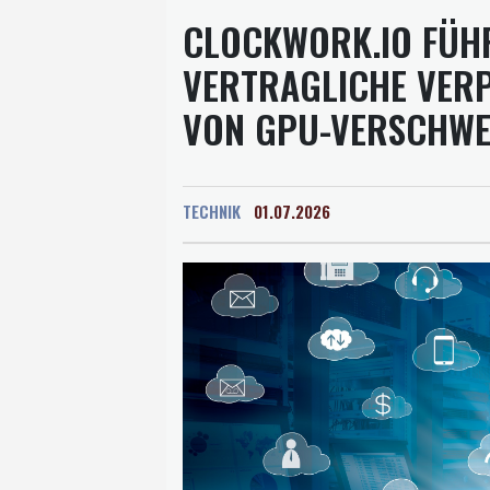
CLOCKWORK.IO FÜHR
VERTRAGLICHE VER
VON GPU-VERSCHWEN
TECHNIK
01.07.2026