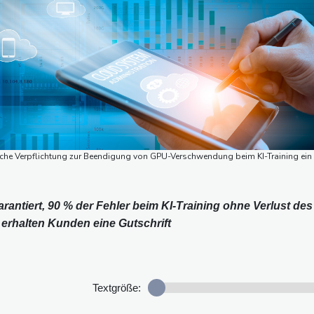
gliche Verpflichtung zur Beendigung von GPU-Verschwendung beim KI-Training ein
ntiert, 90 % der Fehler beim KI-Training ohne Verlust des
s erhalten Kunden eine Gutschrift
Textgröße: