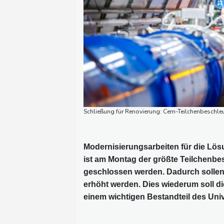
Schließung für Renovierung: Cern-Teilchenbeschl
Modernisierungsarbeiten für die Lös
ist am Montag der größte Teilchenbes
geschlossen werden. Dadurch sollen 
erhöht werden. Dies wiederum soll d
einem wichtigen Bestandteil des Uni