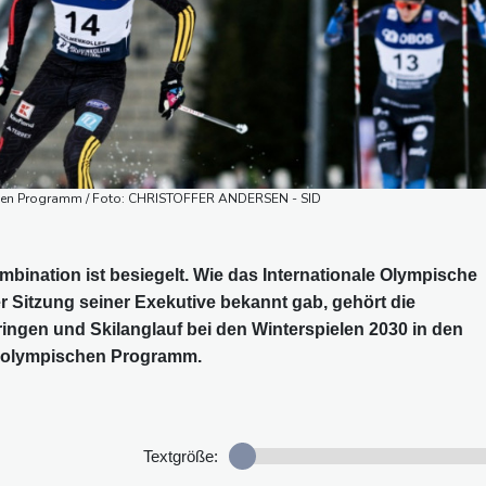
chen Programm / Foto: CHRISTOFFER ANDERSEN - SID
ination ist besiegelt. Wie das Internationale Olympische
r Sitzung seiner Exekutive bekannt gab, gehört die
ingen und Skilanglauf bei den Winterspielen 2030 in den
m olympischen Programm.
Textgröße: