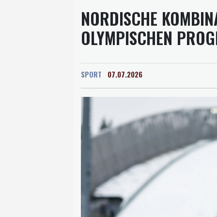
NORDISCHE KOMBINA
OLYMPISCHEN PRO
SPORT
07.07.2026