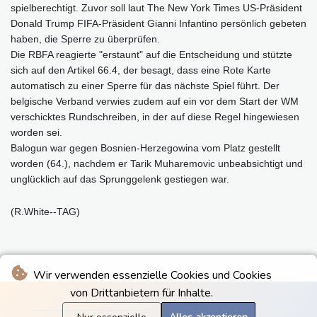
spielberechtigt. Zuvor soll laut The New York Times US-Präsident
Donald Trump FIFA-Präsident Gianni Infantino persönlich gebeten
haben, die Sperre zu überprüfen.
Die RBFA reagierte "erstaunt" auf die Entscheidung und stützte
sich auf den Artikel 66.4, der besagt, dass eine Rote Karte
automatisch zu einer Sperre für das nächste Spiel führt. Der
belgische Verband verwies zudem auf ein vor dem Start der WM
verschicktes Rundschreiben, in der auf diese Regel hingewiesen
worden sei.
Balogun war gegen Bosnien-Herzegowina vom Platz gestellt
worden (64.), nachdem er Tarik Muharemovic unbeabsichtigt und
unglücklich auf das Sprunggelenk gestiegen war.
(R.White--TAG)
Wir verwenden essenzielle Cookies und Cookies
von Drittanbietern für Inhalte.