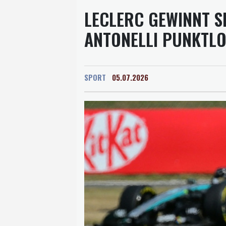
LECLERC GEWINNT SP
ANTONELLI PUNKTL
SPORT
05.07.2026