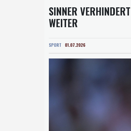
SINNER VERHINDERT
WEITER
SPORT
01.07.2026