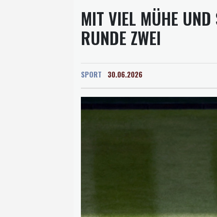
MIT VIEL MÜHE UND 
RUNDE ZWEI
SPORT
30.06.2026