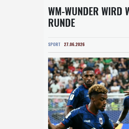
WM-WUNDER WIRD WA
RUNDE
SPORT
27.06.2026