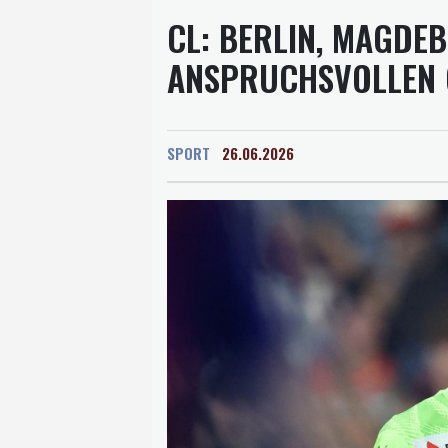
CL: BERLIN, MAGDE
ANSPRUCHSVOLLEN
SPORT
26.06.2026