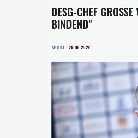
DESG-CHEF GROSSE VE
NDEND"
SPORT
26.06.2026