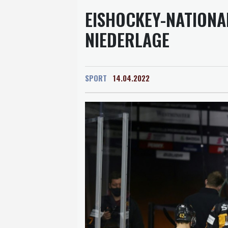
EISHOCKEY-NATIONA
NIEDERLAGE
SPORT
14.04.2022