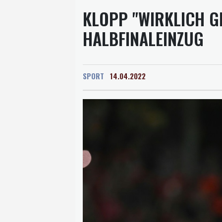
KLOPP "WIRKLICH G
HALBFINALEINZUG
SPORT
14.04.2022