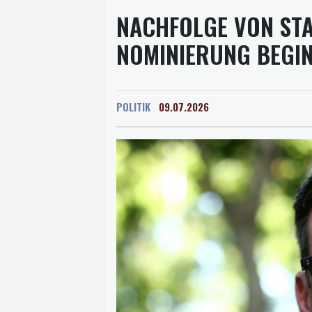
NACHFOLGE VON ST
NOMINIERUNG BEGI
POLITIK
09.07.2026