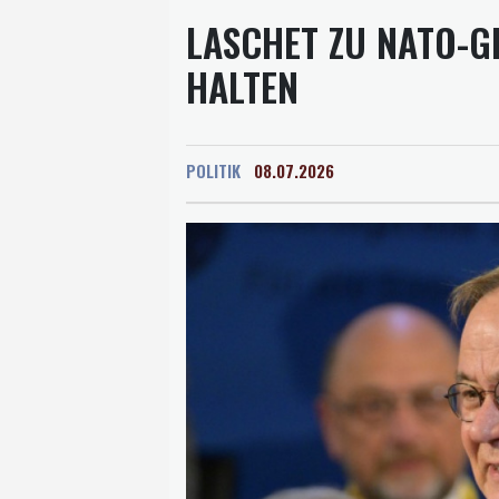
LASCHET ZU NATO-G
HALTEN
POLITIK
08.07.2026