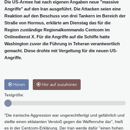
Die US-Armee hat nach eigenen Angaben neue "massive
Angriffe" auf den Iran ausgeführt. Die Attacken seien eine
Reaktion auf den Beschuss von drei Tankern im Bereich der
Straße von Hormus, erklärte am Dienstag das für die
Region zuständige Regionalkommando Centcom im
Onlinedienst X. Für die Angriffe auf die Schiffe hatte
Washington zuvor die Führung in Teheran verantwortlich
gemacht. Diese drohte mit Vergeltung für die neuen US-
Angriffe.
Hören
Hör auf zuzuhören
Textgröße:
"Die iranische Aggression war ungerechtfertigt und gefährlich und
stellte einen eklatanten Verstoß gegen die Waffenruhe dar", hieß
es in der Centcom-Erklärung. Der Iran werde dafür "einen hohen