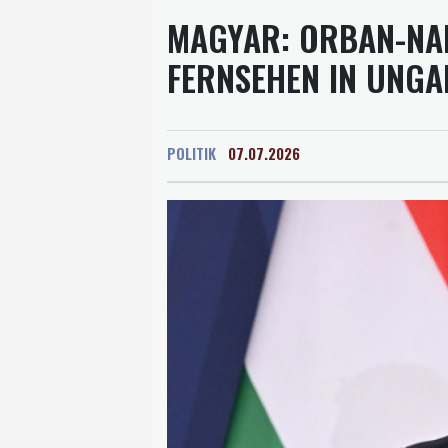
MAGYAR: ORBAN-NAH
FERNSEHEN IN UNGA
POLITIK
07.07.2026