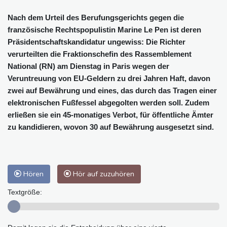
Nach dem Urteil des Berufungsgerichts gegen die
französische Rechtspopulistin Marine Le Pen ist deren
Präsidentschaftskandidatur ungewiss: Die Richter
verurteilten die Fraktionschefin des Rassemblement
National (RN) am Dienstag in Paris wegen der
Veruntreuung von EU-Geldern zu drei Jahren Haft, davon
zwei auf Bewährung und eines, das durch das Tragen einer
elektronischen Fußfessel abgegolten werden soll. Zudem
erließen sie ein 45-monatiges Verbot, für öffentliche Ämter
zu kandidieren, wovon 30 auf Bewährung ausgesetzt sind.
Hören
Hör auf zuzuhören
Textgröße: