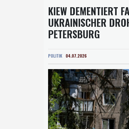
KIEW DEMENTIERT F
UKRAINISCHER DROH
PETERSBURG
POLITIK
04.07.2026