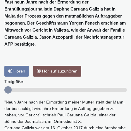
Fast neun Jahre nach der Ermordung der
Enthüllungsjournalistin Daphne Caruana Galizia hat in
Malta der Prozess gegen den mutmaßlichen Auftraggeber
begonnen. Der Geschäftsmann Yorgen Fenech erschien am
Mittwoch vor Gericht in Valletta, wie der Anwalt der Familie
Caruana Galizia, Jason Azzopardi, der Nachrichtenagentur
AFP bestätigte.
Hören
Hör auf zuzuhören
Textgröße:
"Neun Jahre nach der Ermordung meiner Mutter steht der Mann,
der beschuldigt wird, ihre Ermordung in Auftrag gegeben zu
haben, vor Gericht", schrieb Paul Caruana Galizia, einer der
Söhne der Journalistin, im Onlinedienst X.
Caruana Galizia war am 16. Oktober 2017 durch eine Autobombe