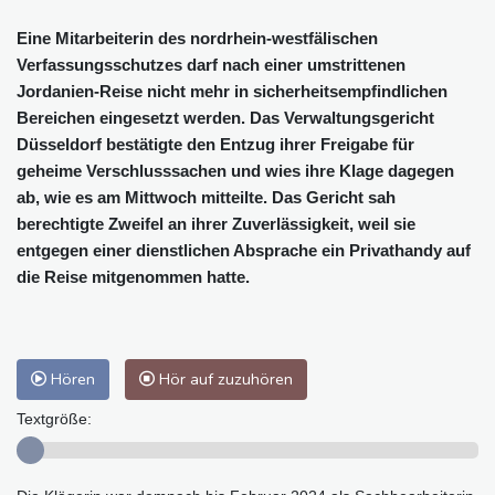
Eine Mitarbeiterin des nordrhein-westfälischen
Verfassungsschutzes darf nach einer umstrittenen
Jordanien-Reise nicht mehr in sicherheitsempfindlichen
Bereichen eingesetzt werden. Das Verwaltungsgericht
Düsseldorf bestätigte den Entzug ihrer Freigabe für
geheime Verschlusssachen und wies ihre Klage dagegen
ab, wie es am Mittwoch mitteilte. Das Gericht sah
berechtigte Zweifel an ihrer Zuverlässigkeit, weil sie
entgegen einer dienstlichen Absprache ein Privathandy auf
die Reise mitgenommen hatte.
Hören
Hör auf zuzuhören
Textgröße: