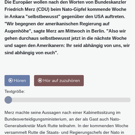
Die Europäer wollen nach den Worten von Bundeskanzler
Friedrich Merz (CDU) beim Nato-Gipfel kommende Woche
in Ankara "selbstbewusst" gegenüber den USA auftreten.
"Wir begegnen der amerikanischen Regierung auf
Augenhöhe", sagte Merz am Mittwoch in Berlin. "Also wir
gehen durchaus selbstbewusst jetzt in die nächste Woche
und sagen den Amerikanern: Ihr seid abhängig von uns, wir
sind abhängig von euch".
Hören
Hör auf zuzuhören
Textgröße:
Merz machte seine Aussagen nach einer Kabinettssitzung im
Bundesverteidigungsministerium, an der als Gast auch Nato-
Generalsekretär Mark Rutte teilnahm. In der kommenden Woche
versammelt Rutte die Staats- und Regierungschefs der Nato in