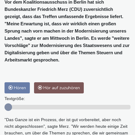
Vor dem Koalitionsausschuss in Berlin hat sich
Bundeskanzler Friedrich Merz (CDU) zuversichtlich
gezeigt, dass das Treffen umfassende Ergebnisse liefert.
"Meine Erwartung ist, dass wir wirklich einen großen
Sprung nach vorn machen in der Modernisierung unseres
Landes", sagte er am Mittwoch in Berlin. Es werde "weitere
Vorschläge" zur Modernisierung des Staatswesens und zur
Digitalisierung geben und über die Themen Steuern und
Arbeitsmarkt gesprochen.
Hören
Hör auf zuzuhören
Textgröße:
"Das Ganze ist ein Prozess, der ist gut vorbereitet, aber noch
nicht abgeschlossen", sagte Merz. "Wir werden heute einige Zeit
brauchen, um über die Themen zu sprechen, die wir gemeinsam