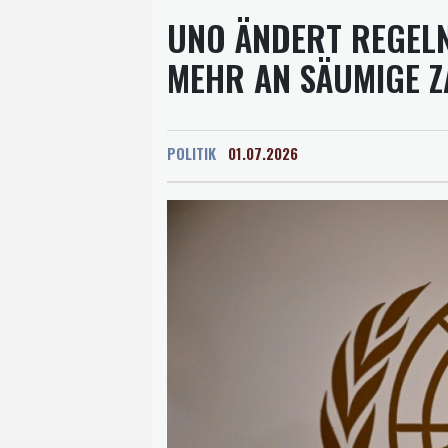
UNO ÄNDERT REGELN
MEHR AN SÄUMIGE 
POLITIK
01.07.2026